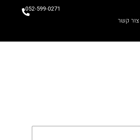
052-599-0271
צור קשר