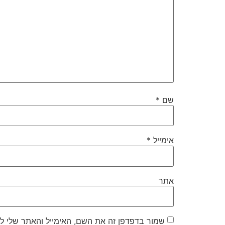
שם
*
אימייל
*
אתר
שמור בדפדפן זה את השם, האימייל והאתר שלי ל