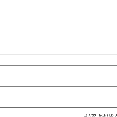
פעם הבאה שאגיב.