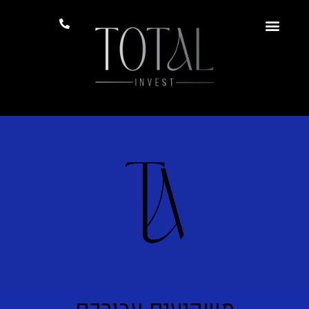
משקיעים עבורכם