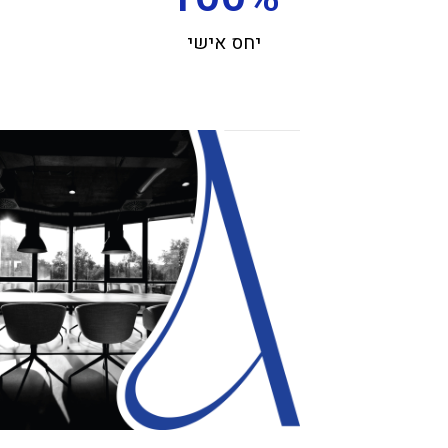
יחס אישי