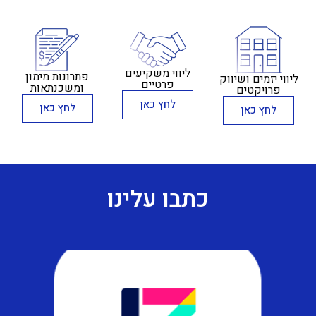
ליווי משקיעים
פתרונות מימון
ליווי יזמים ושיווק
פרטיים
ומשכנתאות
פרויקטים
לחץ כאן
לחץ כאן
לחץ כאן
כתבו עלינו